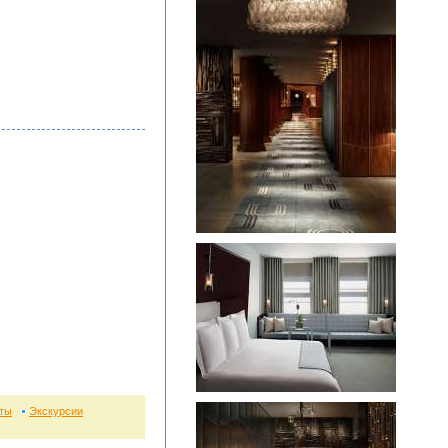
ты
Экскурсии